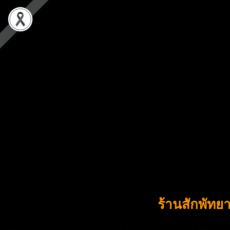
ร้านสักพัทย