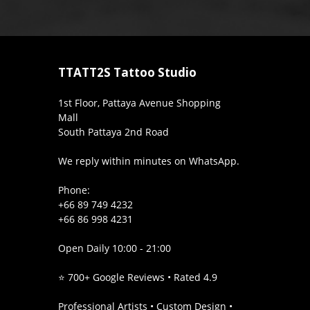
TTATT2S Tattoo Studio
1st Floor, Pattaya Avenue Shopping
Mall
South Pattaya 2nd Road
We reply within minutes on WhatsApp.
Phone:
+66 89 749 4232
+66 86 998 4231
Open Daily 10:00 - 21:00
⭐ 700+ Google Reviews • Rated 4.9
Professional Artists • Custom Design •