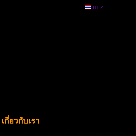
TH
เกี่ยวกับเรา