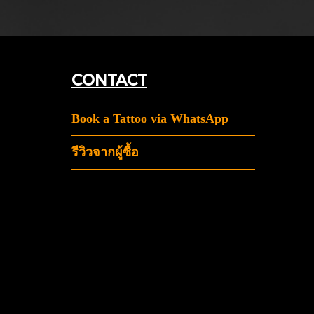
CONTACT
Book a Tattoo via WhatsApp
รีวิวจากผู้ซื้อ