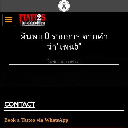
ค้นพบ 0 รายการ จากคำ
ว่า"เพน5"
ไม่พบรายการคำว่า
CONTACT
Book a Tattoo via WhatsApp