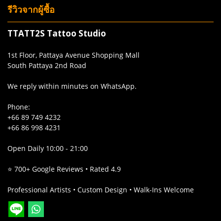
รีวิวจากผู้ซื้อ
TTATT2S Tattoo Studio
1st Floor, Pattaya Avenue Shopping Mall
South Pattaya 2nd Road
We reply within minutes on WhatsApp.
Phone:
+66 89 749 4232
+66 86 998 4231
Open Daily 10:00 - 21:00
⭐ 700+ Google Reviews • Rated 4.9
Professional Artists • Custom Design • Walk-Ins Welcome